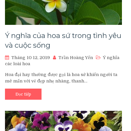
Ý nghĩa của hoa sứ trong tình yêu
và cuộc sống
Tháng 10 12, 2019
Trần Hoàng Yến
Ý nghĩa
các loài hoa
Hoa đại hay thường được gọi là hoa sứ khiến người ta
mê mẩn với vẻ đẹp nhẹ nhàng, thanh…
Đọc tiếp