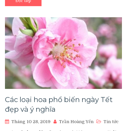
Đọc tiếp
Các loại hoa phổ biến ngày Tết
đẹp và ý nghĩa
Tháng 10 28, 2019
Trần Hoàng Yến
Tin tức