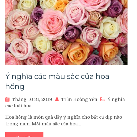
Ý nghĩa các màu sắc của hoa
hồng
Tháng 10 31, 2019
Trần Hoàng Yến
Ý nghĩa
các loài hoa
Hoa hồng là món quà đầy ý nghĩa cho bất cứ dịp nào
trong năm. Mỗi màu sắc của hoa…