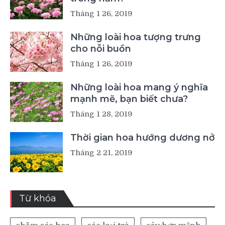
Tháng 1 26, 2019
Những loài hoa tượng trưng
cho nỗi buồn
Tháng 1 26, 2019
Những loài hoa mang ý nghĩa
mạnh mẽ, bạn biết chưa?
Tháng 1 28, 2019
Thời gian hoa hướng dương nở
Tháng 2 21, 2019
Từ khóa