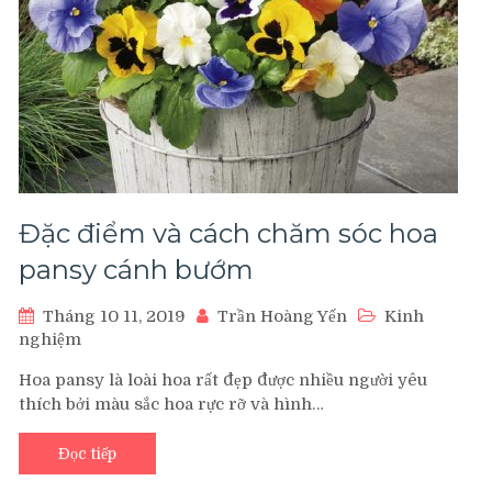
Đặc điểm và cách chăm sóc hoa
pansy cánh bướm
Tháng 10 11, 2019
Trần Hoàng Yến
Kinh
nghiệm
Hoa pansy là loài hoa rất đẹp được nhiều người yêu
thích bởi màu sắc hoa rực rỡ và hình…
Đọc tiếp