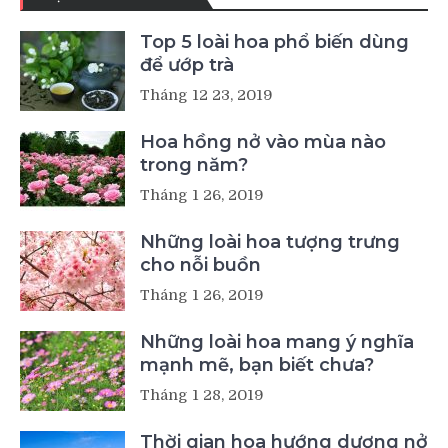
Top 5 loài hoa phổ biến dùng
để ướp trà
Tháng 12 23, 2019
Hoa hồng nở vào mùa nào
trong năm?
Tháng 1 26, 2019
Những loài hoa tượng trưng
cho nỗi buồn
Tháng 1 26, 2019
Những loài hoa mang ý nghĩa
mạnh mẽ, bạn biết chưa?
Tháng 1 28, 2019
Thời gian hoa hướng dương nở