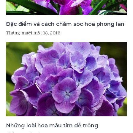
Đặc điểm và cách chăm sóc hoa phong lan
Tháng mười một 18, 2019
Những loài hoa màu tím dễ trồng