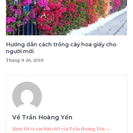
Hướng dẫn cách trồng cây hoa giấy cho
người mới
Tháng 9 26, 2019
Về Trần Hoàng Yến
Xem tất cả các bài viết của Trần Hoàng Yến →