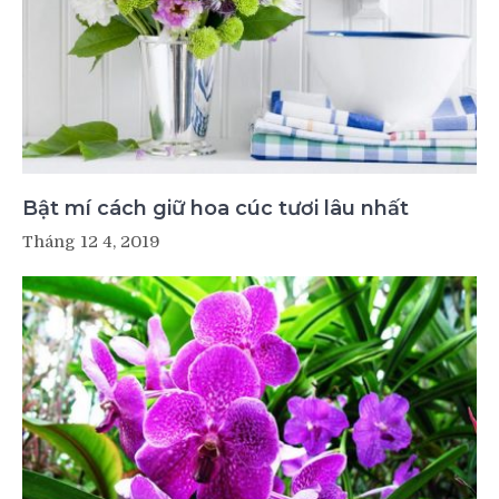
Bật mí cách giữ hoa cúc tươi lâu nhất
Tháng 12 4, 2019