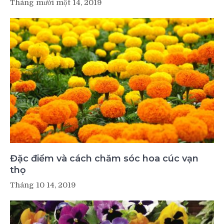
Tháng mười một 14, 2019
Đặc điểm và cách chăm sóc hoa cúc vạn
thọ
Tháng 10 14, 2019