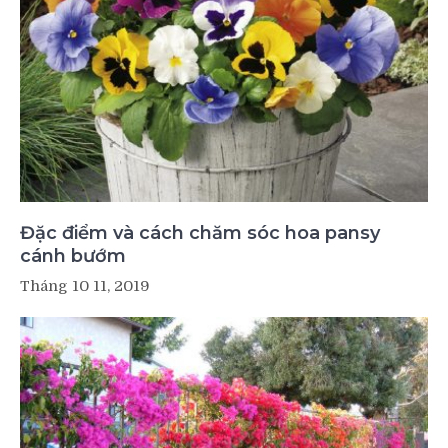
Đặc điểm và cách chăm sóc hoa pansy
cánh bướm
Tháng 10 11, 2019