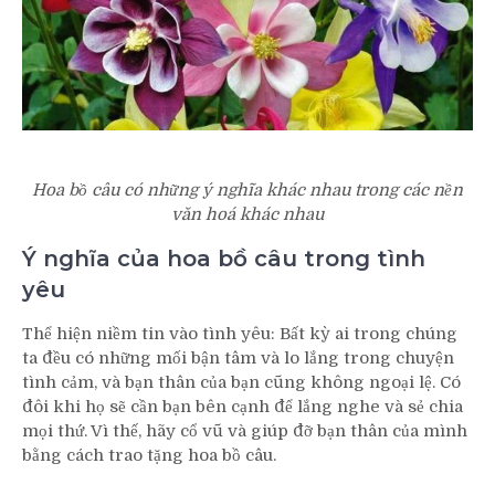
Hoa bồ câu có những ý nghĩa khác nhau trong các nền
văn hoá khác nhau
Ý nghĩa của hoa bồ câu trong tình
yêu
Thể hiện niềm tin vào tình yêu: Bất kỳ ai trong chúng
ta đều có những mối bận tâm và lo lắng trong chuyện
tình cảm, và bạn thân của bạn cũng không ngoại lệ. Có
đôi khi họ sẽ cần bạn bên cạnh để lắng nghe và sẻ chia
mọi thứ. Vì thế, hãy cổ vũ và giúp đỡ bạn thân của mình
bằng cách trao tặng hoa bồ câu.