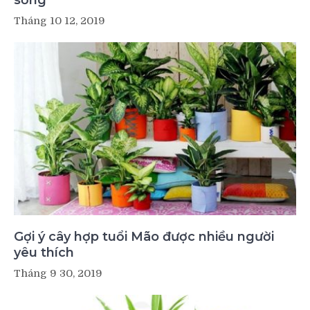
sống
Tháng 10 12, 2019
Gợi ý cây hợp tuổi Mão được nhiều người
yêu thích
Tháng 9 30, 2019