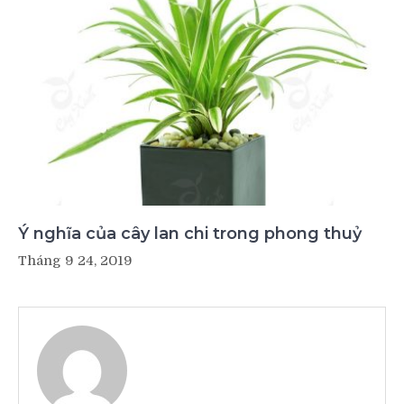
Ý nghĩa của cây lan chi trong phong thuỷ
Tháng 9 24, 2019