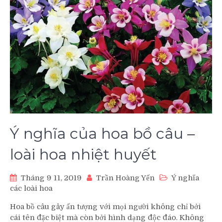
Ý nghĩa của hoa bồ câu –
loài hoa nhiệt huyết
Tháng 9 11, 2019
Trần Hoàng Yến
Ý nghĩa
các loài hoa
Hoa bồ câu gây ấn tượng với mọi người không chỉ bởi
cái tên đặc biệt mà còn bởi hình dạng độc đáo. Không