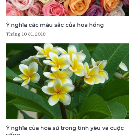
Ý nghĩa các màu sắc của hoa hồng
Tháng 10 31, 2019
Ý nghĩa của hoa sứ trong tình yêu và cuộc