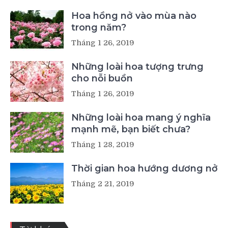
Hoa hồng nở vào mùa nào
trong năm?
Tháng 1 26, 2019
Những loài hoa tượng trưng
cho nỗi buồn
Tháng 1 26, 2019
Những loài hoa mang ý nghĩa
mạnh mẽ, bạn biết chưa?
Tháng 1 28, 2019
Thời gian hoa hướng dương nở
Tháng 2 21, 2019