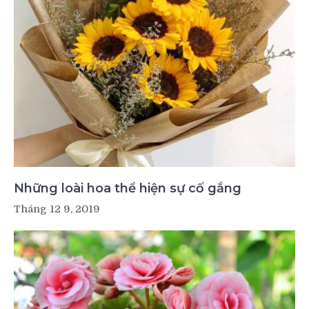
Những loài hoa thể hiện sự cố gắng
Tháng 12 9, 2019