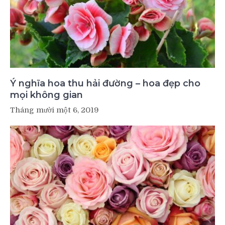
Ý nghĩa hoa thu hải đường – hoa đẹp cho
mọi không gian
Tháng mười một 6, 2019