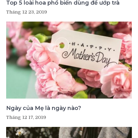
Top 5 loài hoa phổ biến dùng để ướp trà
Tháng 12 23, 2019
Ngày của Mẹ là ngày nào?
Tháng 12 17, 2019