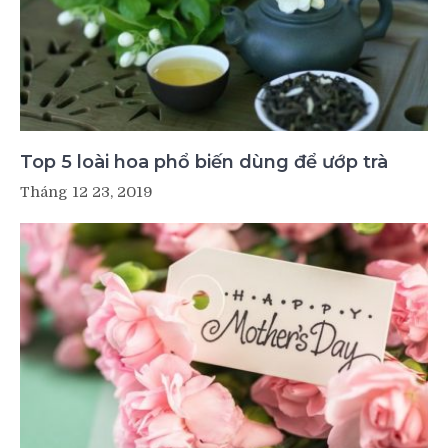
Top 5 loài hoa phổ biến dùng để ướp trà
Tháng 12 23, 2019