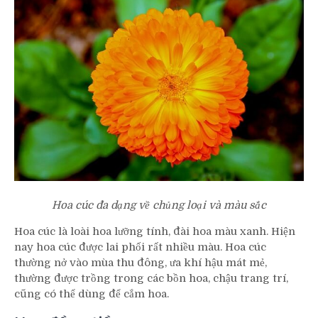
Hoa cúc đa dạng về chủng loại và màu sắc
Hoa cúc là loài hoa lưỡng tính, đài hoa màu xanh. Hiện
nay hoa cúc được lai phối rất nhiều màu. Hoa cúc
thường nở vào mùa thu đông, ưa khí hậu mát mẻ,
thường được trồng trong các bồn hoa, chậu trang trí,
cũng có thể dùng để cắm hoa.