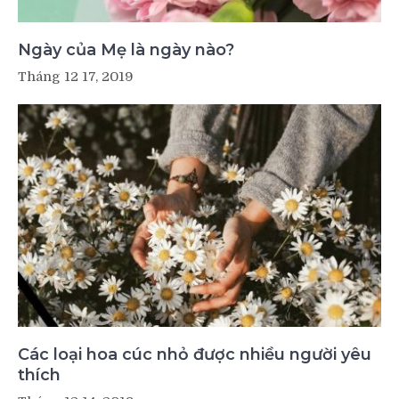
Ngày của Mẹ là ngày nào?
Tháng 12 17, 2019
Các loại hoa cúc nhỏ được nhiều người yêu
thích