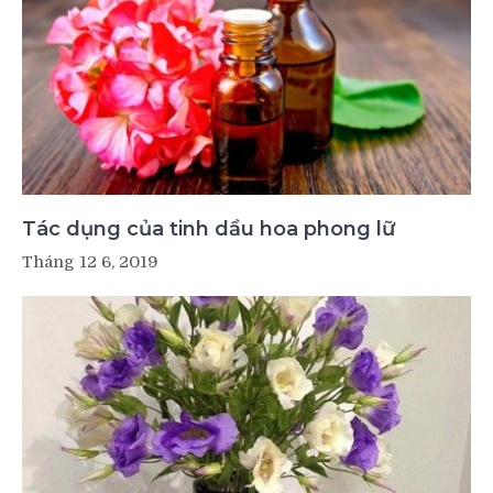
Tác dụng của tinh dầu hoa phong lữ
Tháng 12 6, 2019