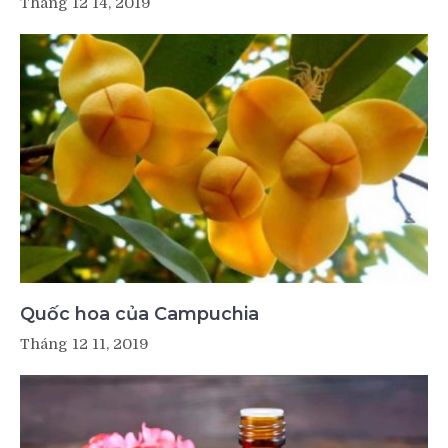
Tháng 12 14, 2019
Quốc hoa của Campuchia
Tháng 12 11, 2019