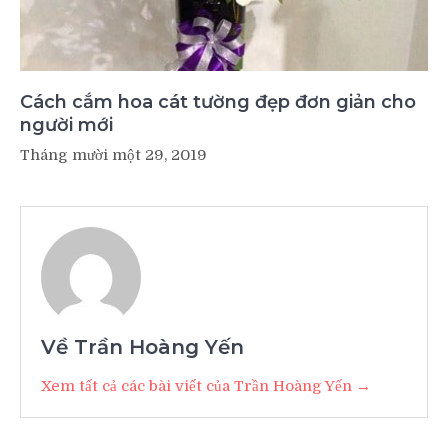
Cách cắm hoa cát tường đẹp đơn giản cho
người mới
Tháng mười một 29, 2019
Về Trần Hoàng Yến
Xem tất cả các bài viết của Trần Hoàng Yến →