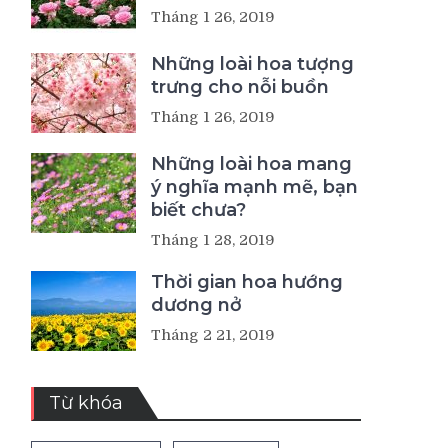
Tháng 1 26, 2019
Những loài hoa tượng
trưng cho nỗi buồn
Tháng 1 26, 2019
Những loài hoa mang
ý nghĩa mạnh mẽ, bạn
biết chưa?
Tháng 1 28, 2019
Thời gian hoa hướng
dương nở
Tháng 2 21, 2019
Từ khóa