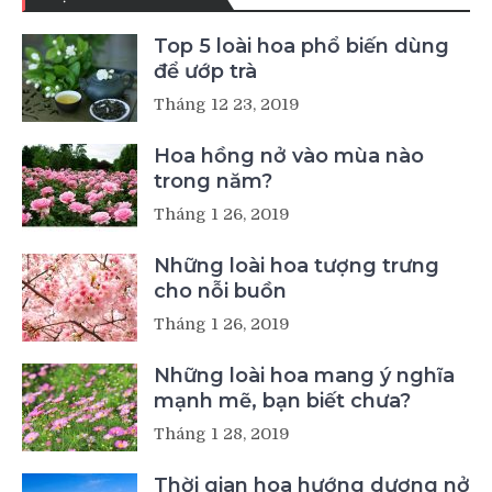
Top 5 loài hoa phổ biến dùng
để ướp trà
Tháng 12 23, 2019
Hoa hồng nở vào mùa nào
trong năm?
Tháng 1 26, 2019
Những loài hoa tượng trưng
cho nỗi buồn
Tháng 1 26, 2019
Những loài hoa mang ý nghĩa
mạnh mẽ, bạn biết chưa?
Tháng 1 28, 2019
Thời gian hoa hướng dương nở