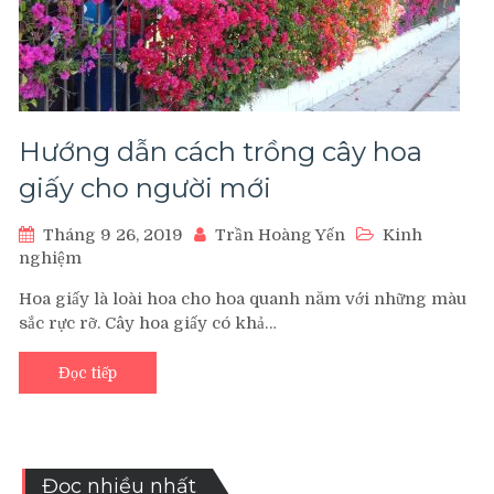
Hướng dẫn cách trồng cây hoa
giấy cho người mới
Tháng 9 26, 2019
Trần Hoàng Yến
Kinh
nghiệm
Hoa giấy là loài hoa cho hoa quanh năm với những màu
sắc rực rỡ. Cây hoa giấy có khả…
Đọc tiếp
Đọc nhiều nhất